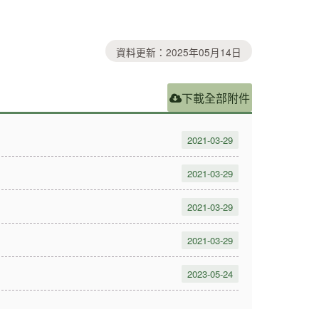
資料更新：2025年05月14日
下載全部附件
2021-03-29
2021-03-29
2021-03-29
2021-03-29
2023-05-24