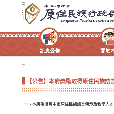
:::
訊息公告
關於
:::
【公告】本府獎勵取得原住民族語
一、本府為培育本市原住民族語言傳承及教學人才