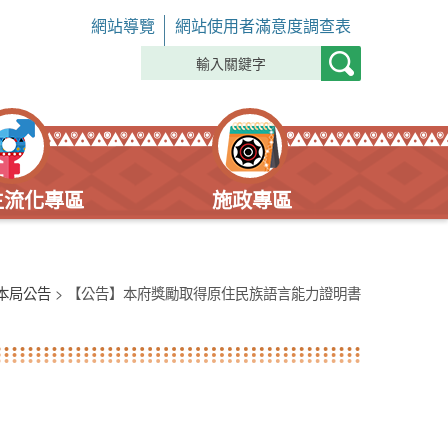
網站導覽
網站使用者滿意度調查表
主流化專區
施政專區
本局公告
> 【公告】本府獎勵取得原住民族語言能力證明書