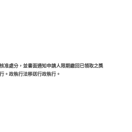
核准處分，並書面通知申請人限期繳回已領取之獎
行。政執行法移送行政執行。