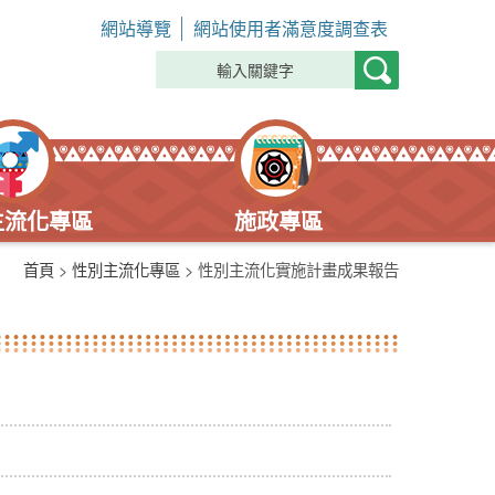
網站導覽
網站使用者滿意度調查表
主流化專區
施政專區
首頁
>
性別主流化專區
> 性別主流化實施計畫成果報告