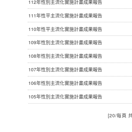
112年性別主流化實施計畫成果報告
111年性平主流化實施計畫成果報告
110年性平主流化實施計畫成果報告
109年性別主流化實施計畫成果報告
108年性別主流化實施計畫成果報告
107年性別主流化實施計畫成果報告
106年性別主流化實施計畫成果報告
105年性別主流化實施計畫成果報告
[20/每頁 