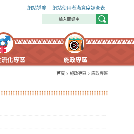
網站導覽
網站使用者滿意度調查表
主流化專區
施政專區
首頁
>
施政專區
> 廉政專區