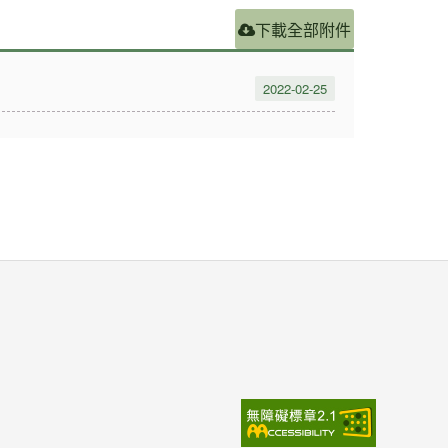
下載全部附件
2022-02-25