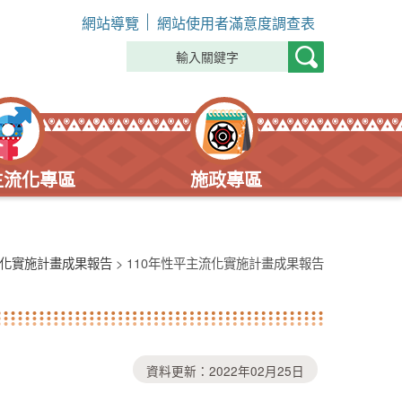
網站導覽
網站使用者滿意度調查表
主流化專區
施政專區
化實施計畫成果報告
> 110年性平主流化實施計畫成果報告
資料更新：2022年02月25日