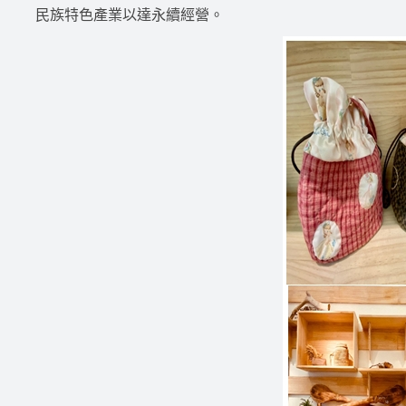
民族特色產業以達永續經營。