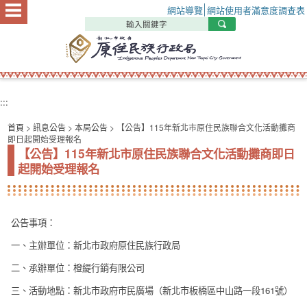
:::
網站導覽
網站使用者滿意度調查表
:::
首頁
>
訊息公告
>
本局公告
> 【公告】115年新北市原住民族聯合文化活動攤商
即日起開始受理報名
【公告】115年新北市原住民族聯合文化活動攤商即日
起開始受理報名
公告事項：
一、主辦單位：新北市政府原住民族行政局
二、承辦單位：橙緹行銷有限公司
三、活動地點：新北市政府市民廣場（新北市板橋區中山路一段161號）