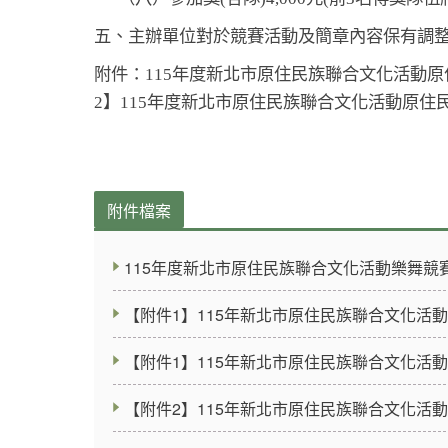
五
、
主辦單位對於競賽活動及簡章內容保有調
附件：115年度新北市原住民族聯合文化活動
2
】
115
年度新北市原住民族聯合文化活動原住
附件檔案
115年度新北市原住民族聯合文化活動樂舞競賽簡
【附件1】115年新北市原住民族聯合文化活動
【附件1】115年新北市原住民族聯合文化活動
【附件2】115年新北市原住民族聯合文化活動