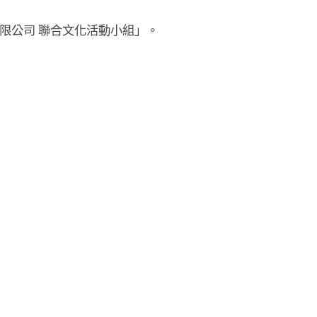
限公司 聯合文化活動小組」。