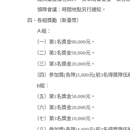
領隊會議：時間地點另行通知。
四
、
各組獎勵（新臺幣）
Ａ組：
（一）
第1名獎金90,000元。
（二）
第2名獎金50,000元。
（三）
第3名獎金20,000元。
（四）
參加獎(各隊)5,000元(前3名得獎
B
組：
（五）
第1名獎金50,000元。
（六）
第2名獎金20,000元。
（七）
第3名獎金10,000元。
（八）
參加獎(各隊)4,000元(前3名得獎