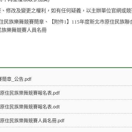
整、修改及變更之權利，如有任何疑義，以主辦單位官網或競
原住民族樂舞競賽簡章、【附件1】
115
年度新北市原住民族聯
民族樂舞競賽人員名冊
章_公告.pdf
原住民族樂舞競賽報名表.pdf
原住民族樂舞競賽報名表.odt
原住民族樂舞競賽人員名冊.pdf