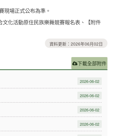
賽現場正式公布為準。
合文化活動原住民族樂舞競賽報名表、
【
附件
資料更新：2026年06月02日
下載全部附件
2026-06-02
2026-06-02
2026-06-02
2026-06-02