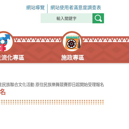
網站導覽
網站使用者滿意度調查表
主流化專區
施政專區
原住民族聯合文化活動 原住民族樂舞競賽即日起開始受理報名
名