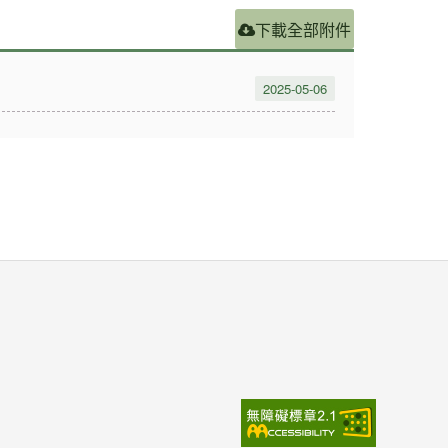
下載全部附件
2025-05-06