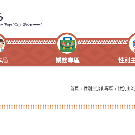
本局
業務專區
性別
首頁
>
性別主流化專區
>
性別主流