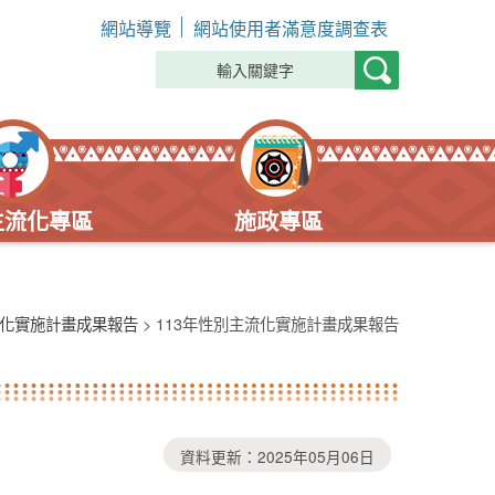
網站導覽
網站使用者滿意度調查表
主流化專區
施政專區
化實施計畫成果報告
> 113年性別主流化實施計畫成果報告
資料更新：2025年05月06日