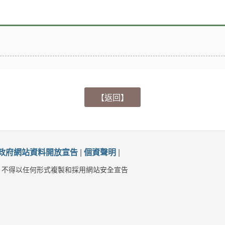
【返回】
政府網站資料開放宣告
|
個資聲明
|
，不得以任何形式複製和採用網站安全宣告