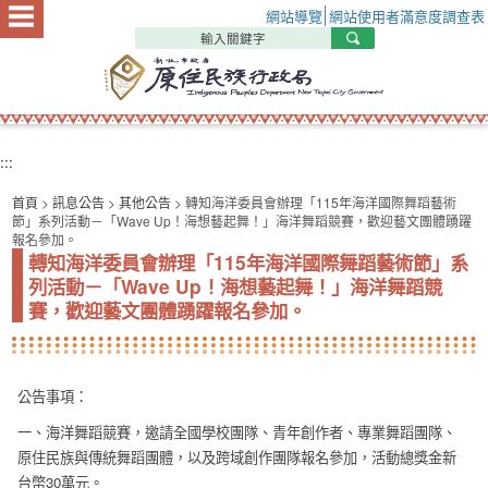
:::
網站導覽
網站使用者滿意度調查表
:::
首頁
>
訊息公告
>
其他公告
> 轉知海洋委員會辦理「115年海洋國際舞蹈藝術
節」系列活動－「Wave Up！海想藝起舞！」海洋舞蹈競賽，歡迎藝文團體踴躍
報名參加。
轉知海洋委員會辦理「115年海洋國際舞蹈藝術節」系
列活動－「Wave Up！海想藝起舞！」海洋舞蹈競
賽，歡迎藝文團體踴躍報名參加。
公告事項：
一、海洋舞蹈競賽，邀請全國學校團隊、青年創作者、專業舞蹈團隊、
原住民族與傳統舞蹈團體，以及跨域創作團隊報名參加，活動總獎金新
台幣30萬元。