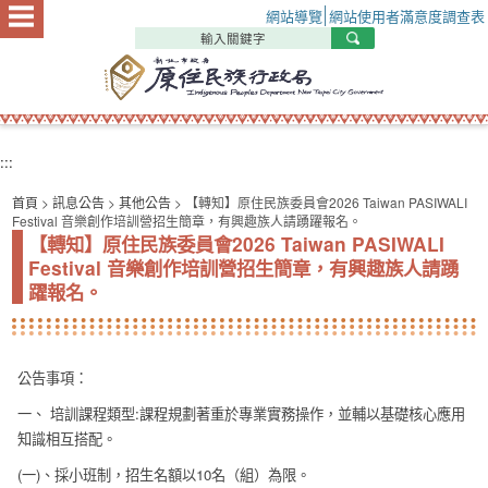
:::
網站導覽
網站使用者滿意度調查表
:::
首頁
>
訊息公告
>
其他公告
> 【轉知】原住民族委員會2026 Taiwan PASIWALI
Festival 音樂創作培訓營招生簡章，有興趣族人請踴躍報名。
【轉知】原住民族委員會2026 Taiwan PASIWALI
Festival 音樂創作培訓營招生簡章，有興趣族人請踴
躍報名。
公告事項：
一、 培訓課程類型:課程規劃著重於專業實務操作，並輔以基礎核心應用
知識相互搭配。
(一)、採小班制，招生名額以10名（組）為限。