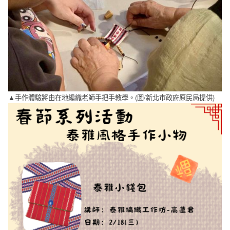
▲手作體驗將由在地編織老師手把手教學。(圖/新北市政府原民局提供)