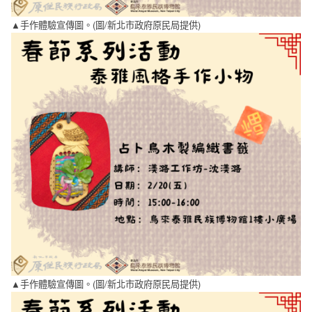
▲手作體驗宣傳圖。(圖/新北市政府原民局提供)
▲手作體驗宣傳圖。(圖/新北市政府原民局提供)